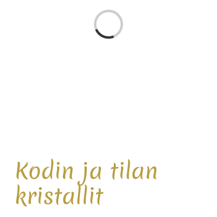
Loading...
Kodin ja tilan
kristallit