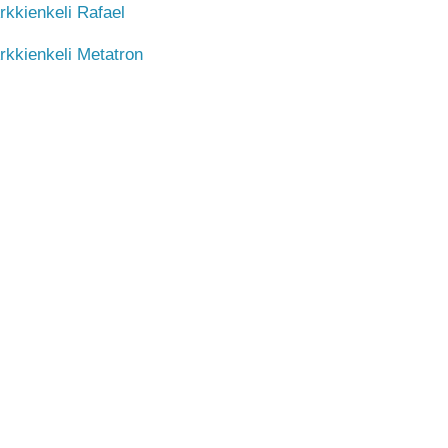
rkkienkeli Rafael
rkkienkeli Metatron