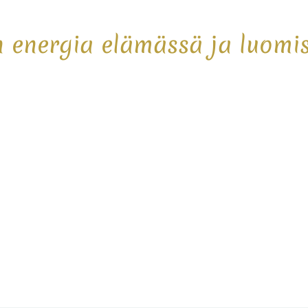
 energia elämässä ja luomi