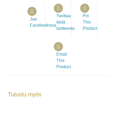
Twiittaa
Pin
Jaa
tästä
This
Facebookissa
tuotteesta
Product
Email
This
Product
Tutustu myös