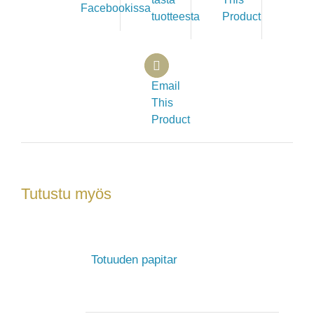
Facebookissa
tuotteesta
Product
Email
This
Product
Tutustu myös
Totuuden papitar