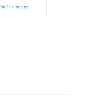
Pin This Product